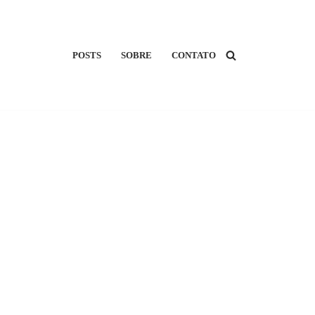
POSTS
SOBRE
CONTATO