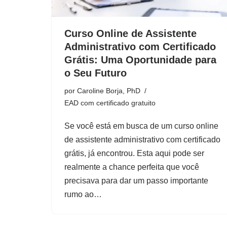
Curso Online de Assistente
Administrativo com Certificado
Grátis: Uma Oportunidade para
o Seu Futuro
por
Caroline Borja, PhD
EAD com certificado gratuito
Se você está em busca de um curso online
de assistente administrativo com certificado
grátis, já encontrou. Esta aqui pode ser
realmente a chance perfeita que você
precisava para dar um passo importante
rumo ao…