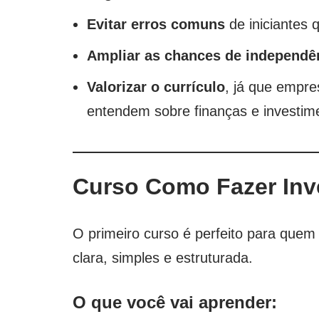
Evitar erros comuns
de iniciantes 
Ampliar as chances de independên
Valorizar o currículo
, já que empre
entendem sobre finanças e investim
Curso Como Fazer Inv
O primeiro curso é perfeito para que
clara, simples e estruturada.
O que você vai aprender: