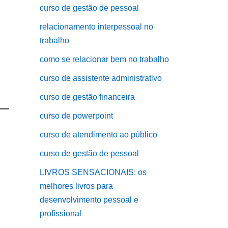
curso de gestão de pessoal
relacionamento interpessoal no
trabalho
como se relacionar bem no trabalho
curso de assistente administrativo
curso de gestão financeira
curso de powerpoint
curso de atendimento ao público
curso de gestão de pessoal
LIVROS SENSACIONAIS: os
melhores livros para
desenvolvimento pessoal e
profissional