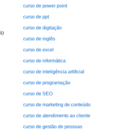
curso de power point
curso de ppt
curso de digitação
do
curso de inglês
curso de excel
curso de informática
curso de inteligência artificial
curso de programação
curso de SEO
curso de marketing de conteúdo
curso de atendimento ao cliente
curso de gestão de pessoas