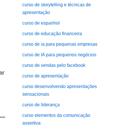
curso de storytelling e técnicas de
apresentação
curso de espanhol
curso de educação financeira
curso de ia para pequenas empresas
curso de IA para pequenos negócios
curso de vendas pelo facebook
ar
curso de apresentação
curso desenvolvendo apresentações
sensacionais
curso de liderança
curso elementos da comunicação
assertiva