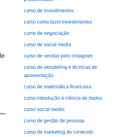
curso de investimentos
curso como fazer investimentos
curso de negociação
curso de social media
de
curso de vendas pelo instagram
curso de storytelling e técnicas de
apresentação
curso de matemática financeira
curso introdução à ciência de dados
curso social media
curso de gestão de pessoas
curso de marketing de conteúdo