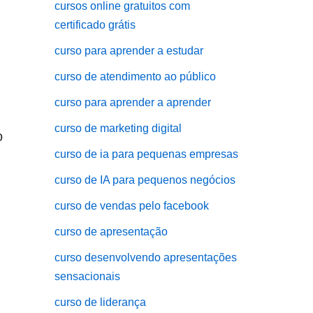
cursos online gratuitos com
certificado grátis
curso para aprender a estudar
curso de atendimento ao público
curso para aprender a aprender
curso de marketing digital
o
curso de ia para pequenas empresas
curso de IA para pequenos negócios
curso de vendas pelo facebook
curso de apresentação
curso desenvolvendo apresentações
sensacionais
curso de liderança