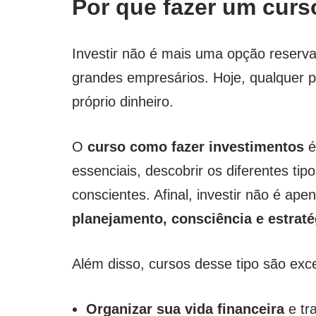
Por que fazer um curs
Investir não é mais uma opção reserva
grandes empresários. Hoje, qualquer 
próprio dinheiro.
O
curso como fazer investimentos
é
essenciais, descobrir os diferentes ti
conscientes. Afinal, investir não é ape
planejamento, consciência e estraté
Além disso, cursos desse tipo são exc
Organizar sua vida financeira
e tr