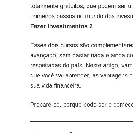
totalmente gratuitos, que podem ser u
primeiros passos no mundo dos inves
Fazer Investimentos 2
.
Esses dois cursos são complementares
avançado, sem gastar nada e ainda com
respeitadas do país. Neste artigo, va
que você vai aprender, as vantagens 
sua vida financeira.
Prepare-se, porque pode ser o começ