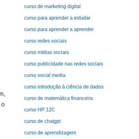
curso de marketing digital
curso para aprender a estudar
curso para aprender a aprender
curso redes sociais
curso mídias sociais
curso publicidade nas redes sociais
curso social media
curso introdução à ciência de dados
m,
curso de matemática financeira
 o
curso HP 12C
curso de chatgpt
curso de aprendizagem