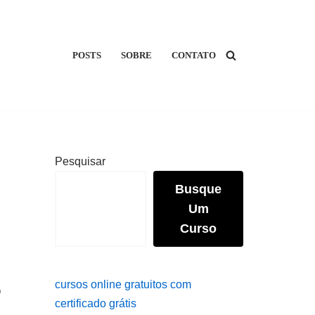
POSTS
SOBRE
CONTATO
Pesquisar
Busque
Um
Curso
cursos online gratuitos com
certificado grátis