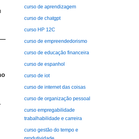
curso de aprendizagem
m
curso de chatgpt
curso HP 12C
curso de empreendedorismo
curso de educação financeira
curso de espanhol
mo
curso de iot
curso de internet das coisas
curso de organização pessoal
r
curso empregabilidade
trabalhabilidade e carreira
curso gestão do tempo e
produtividade