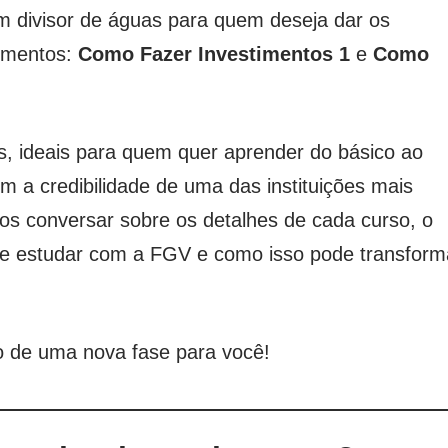
m divisor de águas para quem deseja dar os
timentos:
Como Fazer Investimentos 1
e
Como
, ideais para quem quer aprender do básico ao
 a credibilidade de uma das instituições mais
mos conversar sobre os detalhes de cada curso, o
de estudar com a FGV e como isso pode transform
o de uma nova fase para você!