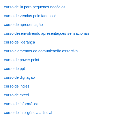
curso de IA para pequenos negócios
curso de vendas pelo facebook
curso de apresentação
curso desenvolvendo apresentações sensacionais
curso de liderança
curso elementos da comunicação assertiva
curso de power point
curso de ppt
curso de digitação
curso de inglês
curso de excel
curso de informática
curso de inteligência artificial