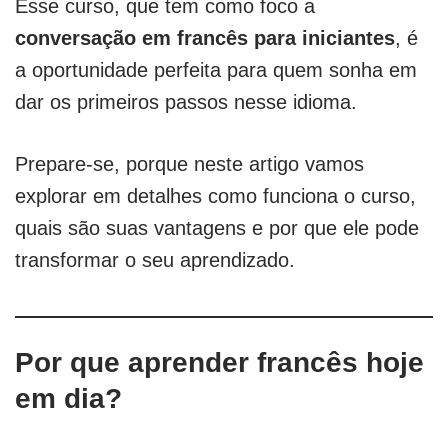
Esse curso, que tem como foco a
conversação em francês para iniciantes
, é
a oportunidade perfeita para quem sonha em
dar os primeiros passos nesse idioma.
Prepare-se, porque neste artigo vamos
explorar em detalhes como funciona o curso,
quais são suas vantagens e por que ele pode
transformar o seu aprendizado.
Por que aprender francês hoje
em dia?