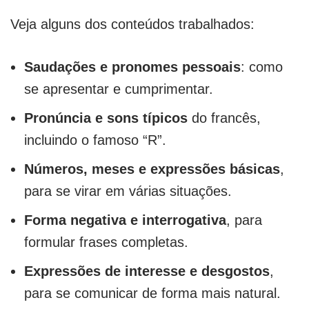
Veja alguns dos conteúdos trabalhados:
Saudações e pronomes pessoais
: como
se apresentar e cumprimentar.
Pronúncia e sons típicos
do francês,
incluindo o famoso “R”.
Números, meses e expressões básicas
,
para se virar em várias situações.
Forma negativa e interrogativa
, para
formular frases completas.
Expressões de interesse e desgostos
,
para se comunicar de forma mais natural.