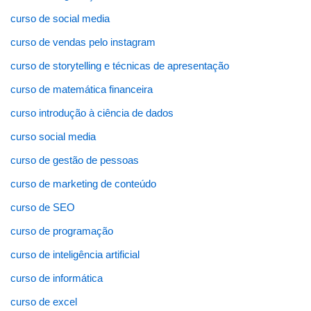
curso de social media
curso de vendas pelo instagram
curso de storytelling e técnicas de apresentação
curso de matemática financeira
curso introdução à ciência de dados
curso social media
curso de gestão de pessoas
curso de marketing de conteúdo
curso de SEO
curso de programação
curso de inteligência artificial
curso de informática
curso de excel