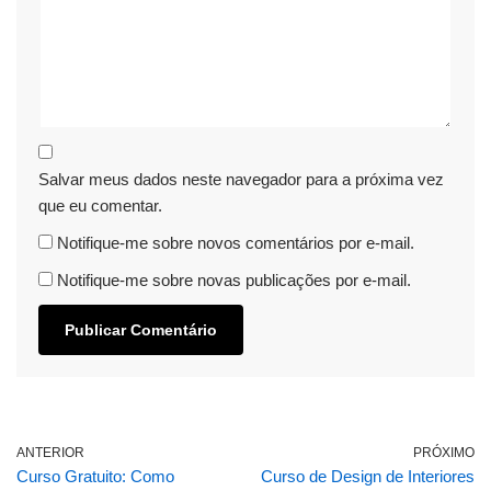
Salvar meus dados neste navegador para a próxima vez
que eu comentar.
Notifique-me sobre novos comentários por e-mail.
Notifique-me sobre novas publicações por e-mail.
ANTERIOR
PRÓXIMO
Curso Gratuito: Como
Curso de Design de Interiores