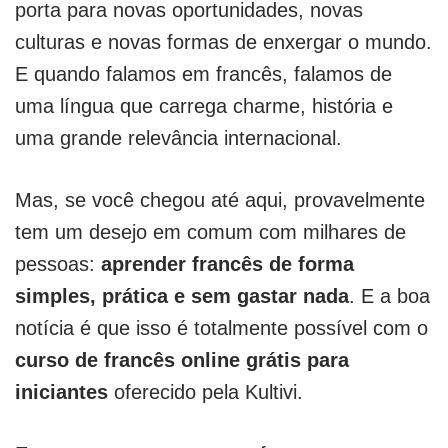
porta para novas oportunidades, novas
culturas e novas formas de enxergar o mundo.
E quando falamos em francês, falamos de
uma língua que carrega charme, história e
uma grande relevância internacional.
Mas, se você chegou até aqui, provavelmente
tem um desejo em comum com milhares de
pessoas:
aprender francês de forma
simples, prática e sem gastar nada
. E a boa
notícia é que isso é totalmente possível com o
curso de francês online grátis para
iniciantes
oferecido pela Kultivi.