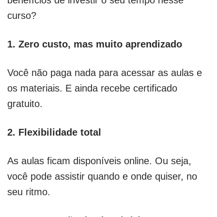
benefícios de investir o seu tempo nesse
curso?
1. Zero custo, mas muito aprendizado
Você não paga nada para acessar as aulas e
os materiais. E ainda recebe certificado
gratuito.
2. Flexibilidade total
As aulas ficam disponíveis online. Ou seja,
você pode assistir quando e onde quiser, no
seu ritmo.