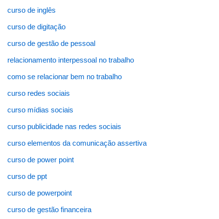
curso de inglês
curso de digitação
curso de gestão de pessoal
relacionamento interpessoal no trabalho
como se relacionar bem no trabalho
curso redes sociais
curso mídias sociais
curso publicidade nas redes sociais
curso elementos da comunicação assertiva
curso de power point
curso de ppt
curso de powerpoint
curso de gestão financeira