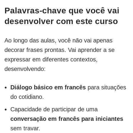
Palavras-chave que você vai
desenvolver com este curso
Ao longo das aulas, você não vai apenas
decorar frases prontas. Vai aprender a se
expressar em diferentes contextos,
desenvolvendo:
Diálogo básico em francês
para situações
do cotidiano.
Capacidade de participar de uma
conversação em francês para iniciantes
sem travar.