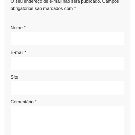
O seu endereço de e-mail não será publicado.
Campos
obrigatórios são marcados com
*
Nome
*
E-mail
*
Site
Comentário
*