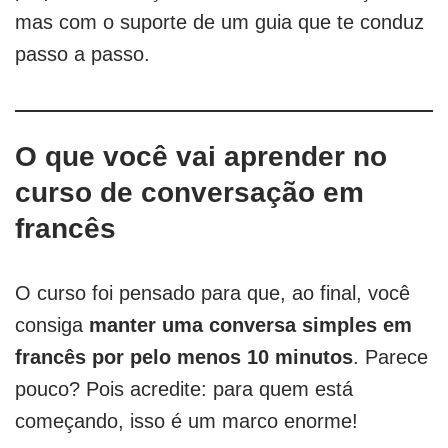
mas com o suporte de um guia que te conduz
passo a passo.
O que você vai aprender no
curso de conversação em
francês
O curso foi pensado para que, ao final, você
consiga
manter uma conversa simples em
francês por pelo menos 10 minutos
. Parece
pouco? Pois acredite: para quem está
começando, isso é um marco enorme!