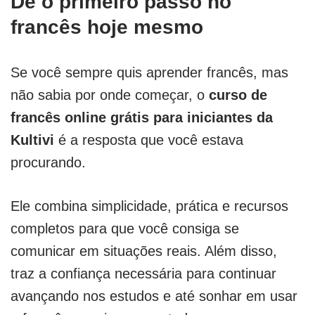
Dê o primeiro passo no
francês hoje mesmo
Se você sempre quis aprender francês, mas
não sabia por onde começar, o
curso de
francês online grátis para iniciantes da
Kultivi
é a resposta que você estava
procurando.
Ele combina simplicidade, prática e recursos
completos para que você consiga se
comunicar em situações reais. Além disso,
traz a confiança necessária para continuar
avançando nos estudos e até sonhar em usar