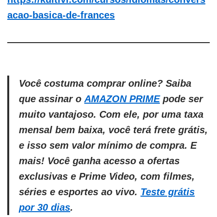
acao-basica-de-frances
Você costuma comprar online? Saiba
que assinar o
AMAZON PRIME
pode ser
muito vantajoso. Com ele, por uma taxa
mensal bem baixa, você terá frete grátis,
e isso sem valor mínimo de compra. E
mais! Você ganha acesso a ofertas
exclusivas e Prime Video, com filmes,
séries e esportes ao vivo.
Teste grátis
por 30 dias
.