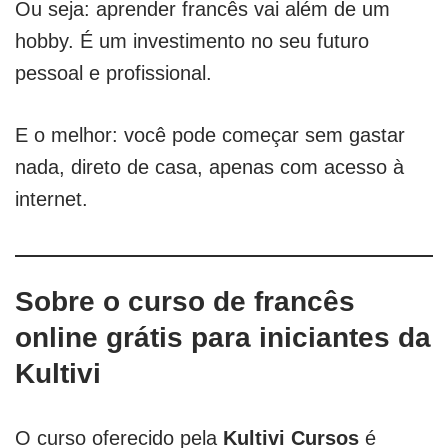
Ou seja: aprender francês vai além de um
hobby. É um investimento no seu futuro
pessoal e profissional.
E o melhor: você pode começar sem gastar
nada, direto de casa, apenas com acesso à
internet.
Sobre o curso de francês
online grátis para iniciantes da
Kultivi
O curso oferecido pela
Kultivi Cursos
é