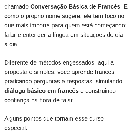
chamado
Conversação Básica de Francês
. E
como o próprio nome sugere, ele tem foco no
que mais importa para quem está começando:
falar e entender a língua em situações do dia
a dia.
Diferente de métodos engessados, aqui a
proposta é simples: você aprende francês
praticando perguntas e respostas, simulando
diálogo básico em francês
e construindo
confiança na hora de falar.
Alguns pontos que tornam esse curso
especial: