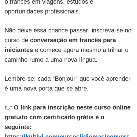
o francês em viagens, estudos e
oportunidades profissionais.
Não deixe essa chance passar: inscreva-se no
curso de
conversação em francês para
iniciantes
e comece agora mesmo a trilhar o
caminho rumo a uma nova língua.
Lembre-se: cada “Bonjour” que você aprender
é uma nova porta que se abre.
👉
O link para inscrição neste curso online
gratuito com certificado grátis é o
seguinte:
https://kultivi.com/cursos/idiomas/convers