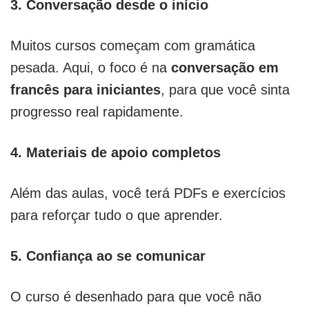
3. Conversação desde o início
Muitos cursos começam com gramática
pesada. Aqui, o foco é na
conversação em
francês para iniciantes
, para que você sinta
progresso real rapidamente.
4. Materiais de apoio completos
Além das aulas, você terá PDFs e exercícios
para reforçar tudo o que aprender.
5. Confiança ao se comunicar
O curso é desenhado para que você não