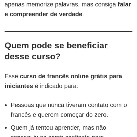
apenas memorize palavras, mas consiga
falar
e compreender de verdade
.
Quem pode se beneficiar
desse curso?
Esse
curso de francês online grátis para
iniciantes
é indicado para:
Pessoas que nunca tiveram contato com o
francês e querem começar do zero.
Quem já tentou aprender, mas não