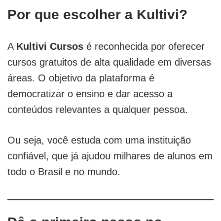
Por que escolher a Kultivi?
A
Kultivi Cursos
é reconhecida por oferecer
cursos gratuitos de alta qualidade em diversas
áreas. O objetivo da plataforma é
democratizar o ensino e dar acesso a
conteúdos relevantes a qualquer pessoa.
Ou seja, você estuda com uma instituição
confiável, que já ajudou milhares de alunos em
todo o Brasil e no mundo.