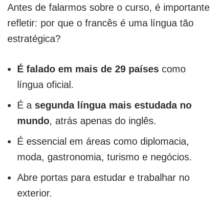
Antes de falarmos sobre o curso, é importante
refletir: por que o francês é uma língua tão
estratégica?
É falado em mais de 29 países
como
língua oficial.
É a
segunda língua mais estudada no
mundo
, atrás apenas do inglês.
É essencial em áreas como diplomacia,
moda, gastronomia, turismo e negócios.
Abre portas para estudar e trabalhar no
exterior.