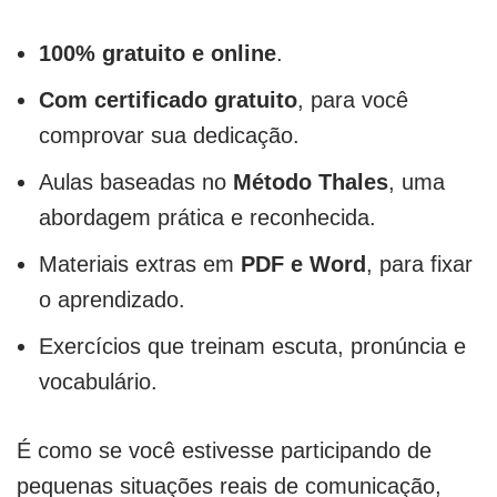
100% gratuito e online
.
Com certificado gratuito
, para você
comprovar sua dedicação.
Aulas baseadas no
Método Thales
, uma
abordagem prática e reconhecida.
Materiais extras em
PDF e Word
, para fixar
o aprendizado.
Exercícios que treinam escuta, pronúncia e
vocabulário.
É como se você estivesse participando de
pequenas situações reais de comunicação,