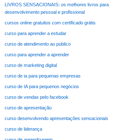
LIVROS SENSACIONAIS: os melhores livros para
desenvolvimento pessoal e profissional
cursos online gratuitos com certificado grátis
curso para aprender a estudar
curso de atendimento ao público
curso para aprender a aprender
curso de marketing digital
curso de ia para pequenas empresas
curso de IA para pequenos negócios
curso de vendas pelo facebook
curso de apresentação
curso desenvolvendo apresentações sensacionais
curso de liderança
curso de aprendizagem