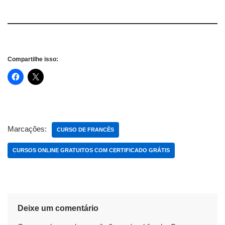
Compartilhe isso:
Marcações:
CURSO DE FRANCÊS
CURSOS ONLINE GRATUITOS COM CERTIFICADO GRÁTIS
Deixe um comentário