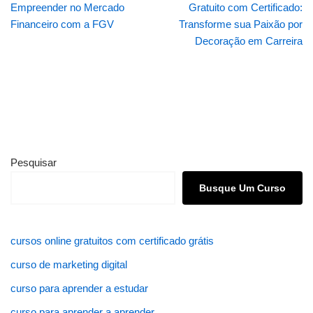
Empreender no Mercado
Gratuito com Certificado:
Financeiro com a FGV
Transforme sua Paixão por
Decoração em Carreira
Pesquisar
Busque Um Curso
cursos online gratuitos com certificado grátis
curso de marketing digital
curso para aprender a estudar
curso para aprender a aprender