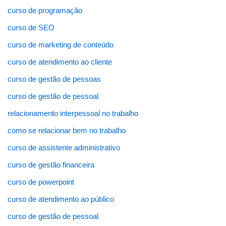
curso de programação
curso de SEO
curso de marketing de conteúdo
curso de atendimento ao cliente
curso de gestão de pessoas
curso de gestão de pessoal
relacionamento interpessoal no trabalho
como se relacionar bem no trabalho
curso de assistente administrativo
curso de gestão financeira
curso de powerpoint
curso de atendimento ao público
curso de gestão de pessoal