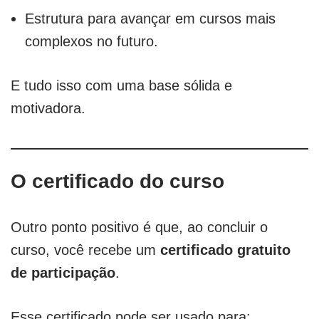
Estrutura para avançar em cursos mais
complexos no futuro.
E tudo isso com uma base sólida e
motivadora.
O certificado do curso
Outro ponto positivo é que, ao concluir o
curso, você recebe um
certificado gratuito
de participação
.
Esse certificado pode ser usado para: