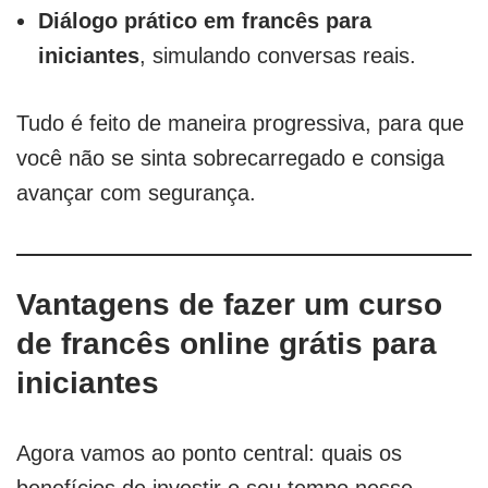
Diálogo prático em francês para
iniciantes
, simulando conversas reais.
Tudo é feito de maneira progressiva, para que
você não se sinta sobrecarregado e consiga
avançar com segurança.
Vantagens de fazer um curso
de francês online grátis para
iniciantes
Agora vamos ao ponto central: quais os