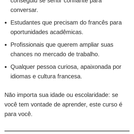
conseguiu se sentir confiante para
conversar.
Estudantes que precisam do francês para
oportunidades acadêmicas.
Profissionais que querem ampliar suas
chances no mercado de trabalho.
Qualquer pessoa curiosa, apaixonada por
idiomas e cultura francesa.
Não importa sua idade ou escolaridade: se
você tem vontade de aprender, este curso é
para você.