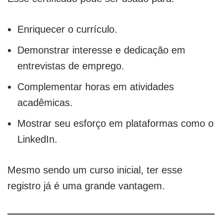
Enriquecer o currículo.
Demonstrar interesse e dedicação em
entrevistas de emprego.
Complementar horas em atividades
acadêmicas.
Mostrar seu esforço em plataformas como o
LinkedIn.
Mesmo sendo um curso inicial, ter esse
registro já é uma grande vantagem.