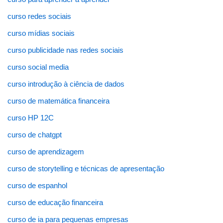
curso redes sociais
curso mídias sociais
curso publicidade nas redes sociais
curso social media
curso introdução à ciência de dados
curso de matemática financeira
curso HP 12C
curso de chatgpt
curso de aprendizagem
curso de storytelling e técnicas de apresentação
curso de espanhol
curso de educação financeira
curso de ia para pequenas empresas