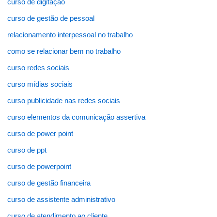
curso de digitação
curso de gestão de pessoal
relacionamento interpessoal no trabalho
como se relacionar bem no trabalho
curso redes sociais
curso mídias sociais
curso publicidade nas redes sociais
curso elementos da comunicação assertiva
curso de power point
curso de ppt
curso de powerpoint
curso de gestão financeira
curso de assistente administrativo
curso de atendimento ao cliente