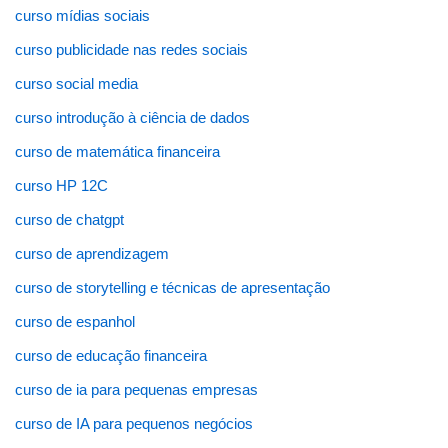
curso mídias sociais
curso publicidade nas redes sociais
curso social media
curso introdução à ciência de dados
curso de matemática financeira
curso HP 12C
curso de chatgpt
curso de aprendizagem
curso de storytelling e técnicas de apresentação
curso de espanhol
curso de educação financeira
curso de ia para pequenas empresas
curso de IA para pequenos negócios