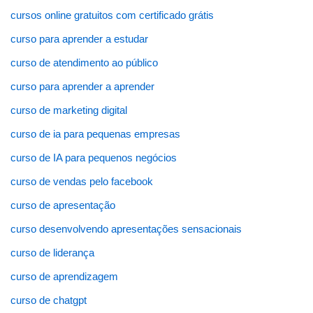
cursos online gratuitos com certificado grátis
curso para aprender a estudar
curso de atendimento ao público
curso para aprender a aprender
curso de marketing digital
curso de ia para pequenas empresas
curso de IA para pequenos negócios
curso de vendas pelo facebook
curso de apresentação
curso desenvolvendo apresentações sensacionais
curso de liderança
curso de aprendizagem
curso de chatgpt