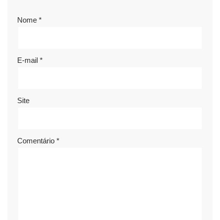
Nome
*
E-mail
*
Site
Comentário
*