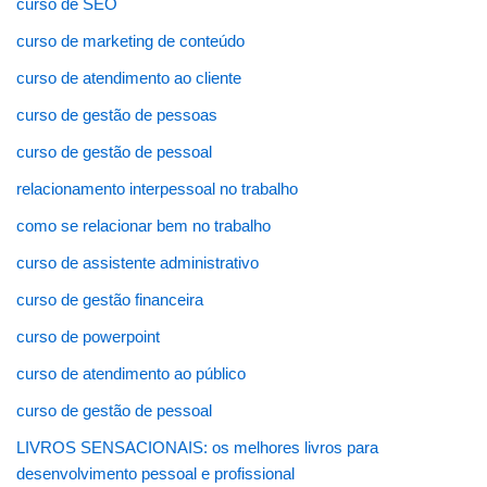
curso de SEO
curso de marketing de conteúdo
curso de atendimento ao cliente
curso de gestão de pessoas
curso de gestão de pessoal
relacionamento interpessoal no trabalho
como se relacionar bem no trabalho
curso de assistente administrativo
curso de gestão financeira
curso de powerpoint
curso de atendimento ao público
curso de gestão de pessoal
LIVROS SENSACIONAIS: os melhores livros para
desenvolvimento pessoal e profissional