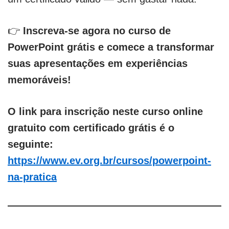
👉
Inscreva-se agora no curso de
PowerPoint grátis e comece a transformar
suas apresentações em experiências
memoráveis!
O link para inscrição neste
curso online
gratuito com certificado grátis
é o
seguinte:
https://www.ev.org.br/cursos/powerpoint-
na-pratica