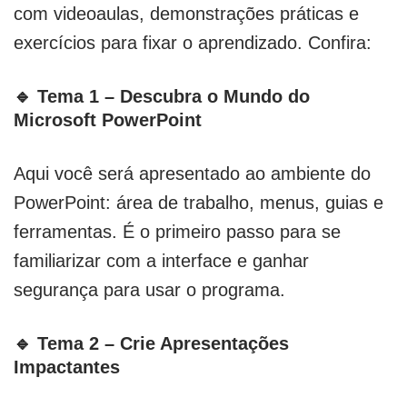
com videoaulas, demonstrações práticas e
exercícios para fixar o aprendizado. Confira:
🔹 Tema 1 – Descubra o Mundo do
Microsoft PowerPoint
Aqui você será apresentado ao ambiente do
PowerPoint: área de trabalho, menus, guias e
ferramentas. É o primeiro passo para se
familiarizar com a interface e ganhar
segurança para usar o programa.
🔹 Tema 2 – Crie Apresentações
Impactantes