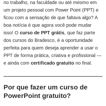
no trabalho, na faculdade ou até mesmo em
um projeto pessoal com Power Point (PPT) e
ficou com a sensação de que faltava algo? A
boa notícia é que agora você pode mudar
isso! O
curso de PPT grátis
, que faz parte
dos cursos do Bradesco, é a oportunidade
perfeita para quem deseja aprender a usar o
PPT de forma prática, criativa e profissional —
e ainda com
certificado gratuito
no final.
Por que fazer um curso de
PowerPoint gratuito?