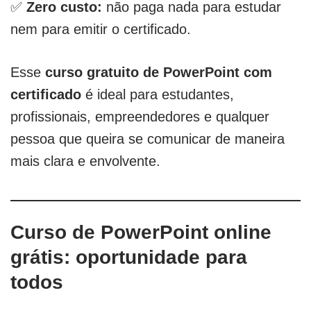
✅
Zero custo:
não paga nada para estudar
nem para emitir o certificado.
Esse
curso gratuito de PowerPoint com
certificado
é ideal para estudantes,
profissionais, empreendedores e qualquer
pessoa que queira se comunicar de maneira
mais clara e envolvente.
Curso de PowerPoint online
grátis: oportunidade para
todos