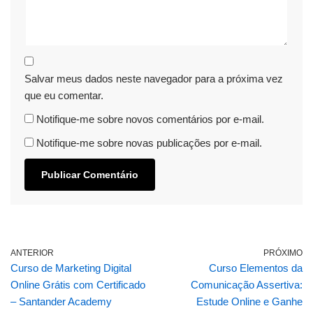
Salvar meus dados neste navegador para a próxima vez
que eu comentar.
Notifique-me sobre novos comentários por e-mail.
Notifique-me sobre novas publicações por e-mail.
ANTERIOR
PRÓXIMO
Curso de Marketing Digital
Curso Elementos da
Online Grátis com Certificado
Comunicação Assertiva:
– Santander Academy
Estude Online e Ganhe