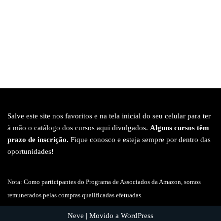
Salve este site nos favoritos e na tela inicial do seu celular para ter
à mão o catálogo dos cursos aqui divulgados.
Alguns cursos têm
prazo de inscrição.
Fique conosco e esteja sempre por dentro das
oportunidades!
Nota: Como participantes do Programa de Associados da Amazon, somos
remunerados pelas compras qualificadas efetuadas.
Neve
| Movido a
WordPress