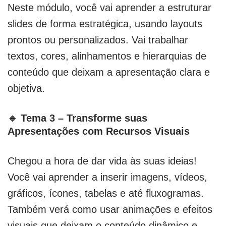
Neste módulo, você vai aprender a estruturar
slides de forma estratégica, usando layouts
prontos ou personalizados. Vai trabalhar
textos, cores, alinhamentos e hierarquias de
conteúdo que deixam a apresentação clara e
objetiva.
🔹 Tema 3 – Transforme suas
Apresentações com Recursos Visuais
Chegou a hora de dar vida às suas ideias!
Você vai aprender a inserir imagens, vídeos,
gráficos, ícones, tabelas e até fluxogramas.
Também verá como usar animações e efeitos
visuais que deixam o conteúdo dinâmico e