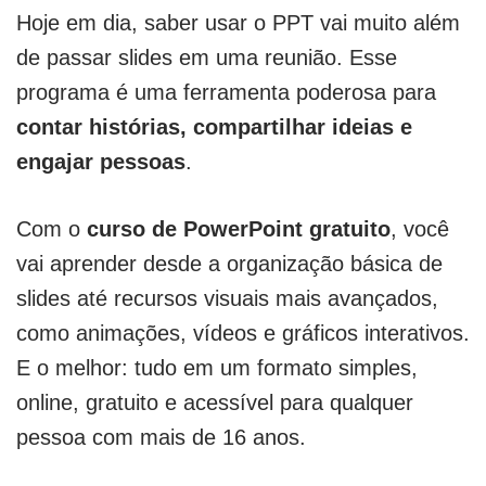
Hoje em dia, saber usar o PPT vai muito além
de passar slides em uma reunião. Esse
programa é uma ferramenta poderosa para
contar histórias, compartilhar ideias e
engajar pessoas
.
Com o
curso de PowerPoint gratuito
, você
vai aprender desde a organização básica de
slides até recursos visuais mais avançados,
como animações, vídeos e gráficos interativos.
E o melhor: tudo em um formato simples,
online, gratuito e acessível para qualquer
pessoa com mais de 16 anos.