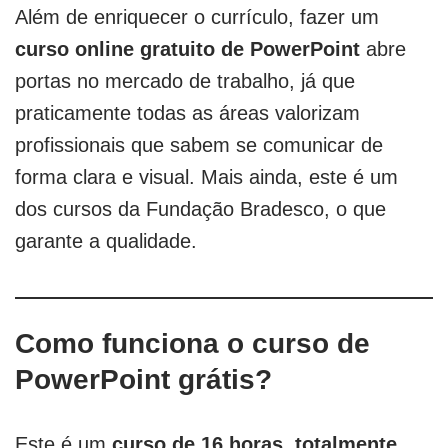
Além de enriquecer o currículo, fazer um
curso online gratuito de PowerPoint
abre
portas no mercado de trabalho, já que
praticamente todas as áreas valorizam
profissionais que sabem se comunicar de
forma clara e visual. Mais ainda, este é um
dos cursos da Fundação Bradesco, o que
garante a qualidade.
Como funciona o curso de
PowerPoint grátis?
Este é um
curso de 16 horas, totalmente