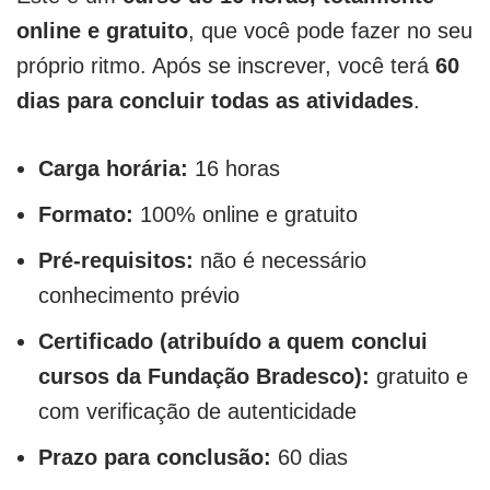
online e gratuito
, que você pode fazer no seu
próprio ritmo. Após se inscrever, você terá
60
dias para concluir todas as atividades
.
Carga horária:
16 horas
Formato:
100% online e gratuito
Pré-requisitos:
não é necessário
conhecimento prévio
Certificado (atribuído a quem conclui
cursos da Fundação Bradesco):
gratuito e
com verificação de autenticidade
Prazo para conclusão:
60 dias