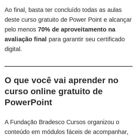
Ao final, basta ter concluído todas as aulas
deste curso gratuito de Power Point e alcançar
pelo menos
70% de aproveitamento na
avaliação final
para garantir seu certificado
digital.
O que você vai aprender no
curso online gratuito de
PowerPoint
A Fundação Bradesco Cursos organizou o
conteúdo em módulos fáceis de acompanhar,