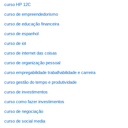
curso HP 12C
curso de empreendedorismo
curso de educação financeira
curso de espanhol
curso de iot
curso de internet das coisas
curso de organização pessoal
curso empregabilidade trabalhabilidade e carreira
curso gestão do tempo e produtividade
curso de investimentos
curso como fazer investimentos
curso de negociação
curso de social media