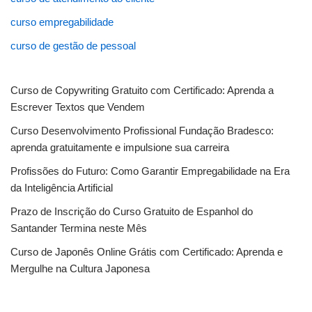
curso empregabilidade
curso de gestão de pessoal
Curso de Copywriting Gratuito com Certificado: Aprenda a
Escrever Textos que Vendem
Curso Desenvolvimento Profissional Fundação Bradesco:
aprenda gratuitamente e impulsione sua carreira
Profissões do Futuro: Como Garantir Empregabilidade na Era
da Inteligência Artificial
Prazo de Inscrição do Curso Gratuito de Espanhol do
Santander Termina neste Mês
Curso de Japonês Online Grátis com Certificado: Aprenda e
Mergulhe na Cultura Japonesa