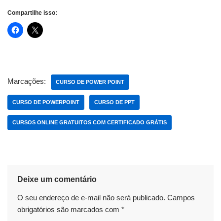
Compartilhe isso:
Marcações:
CURSO DE POWER POINT
CURSO DE POWERPOINT
CURSO DE PPT
CURSOS ONLINE GRATUITOS COM CERTIFICADO GRÁTIS
Deixe um comentário
O seu endereço de e-mail não será publicado.
Campos
obrigatórios são marcados com
*