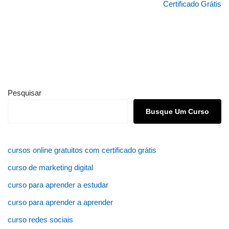
Certificado Grátis
Pesquisar
Busque Um Curso
cursos online gratuitos com certificado grátis
curso de marketing digital
curso para aprender a estudar
curso para aprender a aprender
curso redes sociais