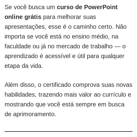
Se você busca um
curso de PowerPoint
online grátis
para melhorar suas
apresentações, esse é o caminho certo. Não
importa se você está no ensino médio, na
faculdade ou já no mercado de trabalho — o
aprendizado é acessível e útil para qualquer
etapa da vida.
Além disso, o certificado comprova suas novas
habilidades, trazendo mais valor ao currículo e
mostrando que você está sempre em busca
de aprimoramento.