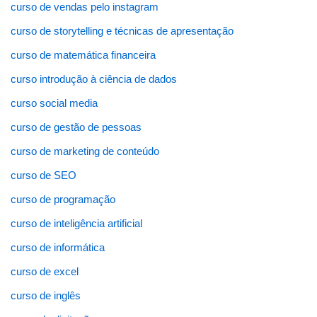
curso de vendas pelo instagram
curso de storytelling e técnicas de apresentação
curso de matemática financeira
curso introdução à ciência de dados
curso social media
curso de gestão de pessoas
curso de marketing de conteúdo
curso de SEO
curso de programação
curso de inteligência artificial
curso de informática
curso de excel
curso de inglês