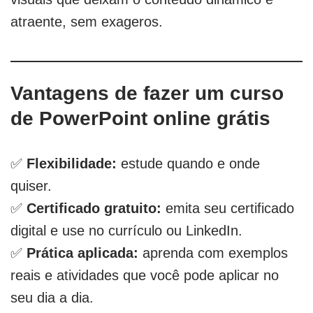
atraente, sem exageros.
Vantagens de fazer um curso
de PowerPoint online grátis
✅
Flexibilidade:
estude quando e onde
quiser.
✅
Certificado gratuito:
emita seu certificado
digital e use no currículo ou LinkedIn.
✅
Prática aplicada:
aprenda com exemplos
reais e atividades que você pode aplicar no
seu dia a dia.