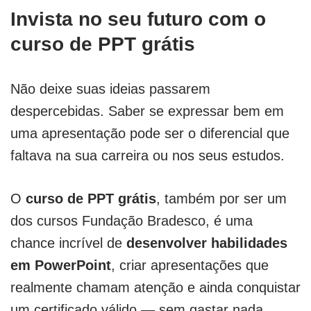
Invista no seu futuro com o
curso de PPT grátis
Não deixe suas ideias passarem
despercebidas. Saber se expressar bem em
uma apresentação pode ser o diferencial que
faltava na sua carreira ou nos seus estudos.
O
curso de PPT grátis
, também por ser um
dos cursos Fundação Bradesco, é uma
chance incrível de
desenvolver habilidades
em PowerPoint
, criar apresentações que
realmente chamam atenção e ainda conquistar
um certificado válido — sem gastar nada.