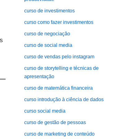
curso de investimentos
curso como fazer investimentos
curso de negociação
s
curso de social media
curso de vendas pelo instagram
curso de storytelling e técnicas de
apresentação
curso de matemática financeira
curso introdução à ciência de dados
curso social media
curso de gestão de pessoas
curso de marketing de conteúdo