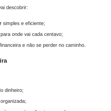
ai descobrir:
r
simples e eficiente;
 para onde vai cada centavo;
 financeira e não se perder no caminho.
ira
o dinheiro;
 organizada;