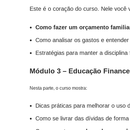
Este é o coração do curso. Nele você v
Como fazer um orçamento familia
Como analisar os gastos e entender
Estratégias para manter a disciplina
Módulo 3 – Educação Finance
Nesta parte, o curso mostra:
Dicas práticas para melhorar o uso d
Como se livrar das dívidas de forma