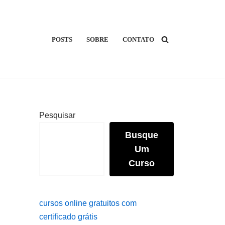
POSTS
SOBRE
CONTATO
Pesquisar
Busque
Um
Curso
cursos online gratuitos com
certificado grátis