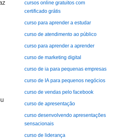
az
cursos online gratuitos com
certificado grátis
curso para aprender a estudar
curso de atendimento ao público
curso para aprender a aprender
curso de marketing digital
curso de ia para pequenas empresas
curso de IA para pequenos negócios
curso de vendas pelo facebook
ou
curso de apresentação
curso desenvolvendo apresentações
sensacionais
curso de liderança