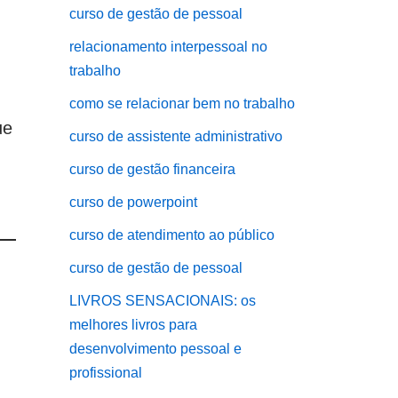
curso de gestão de pessoal
relacionamento interpessoal no
trabalho
como se relacionar bem no trabalho
ue
curso de assistente administrativo
curso de gestão financeira
curso de powerpoint
curso de atendimento ao público
curso de gestão de pessoal
LIVROS SENSACIONAIS: os
melhores livros para
desenvolvimento pessoal e
profissional