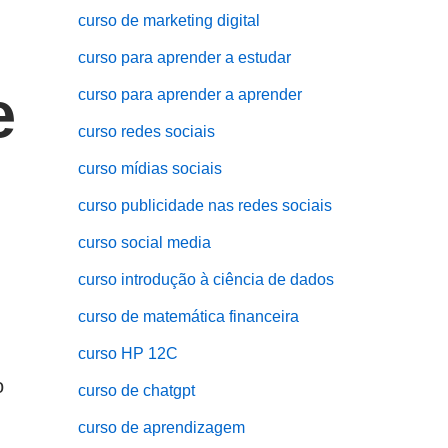
curso de marketing digital
curso para aprender a estudar
e
curso para aprender a aprender
curso redes sociais
curso mídias sociais
curso publicidade nas redes sociais
curso social media
curso introdução à ciência de dados
curso de matemática financeira
curso HP 12C
o
curso de chatgpt
curso de aprendizagem