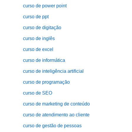
curso de power point
curso de ppt
curso de digitação
curso de inglês
curso de excel
curso de informática
curso de inteligência artificial
curso de programação
curso de SEO
curso de marketing de conteúdo
curso de atendimento ao cliente
curso de gestão de pessoas