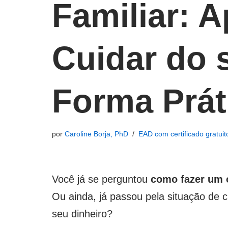
Familiar: 
Cuidar do 
Forma Prát
por
Caroline Borja, PhD
EAD com certificado gratuit
Você já se perguntou
como fazer um 
Ou ainda, já passou pela situação de 
seu dinheiro?