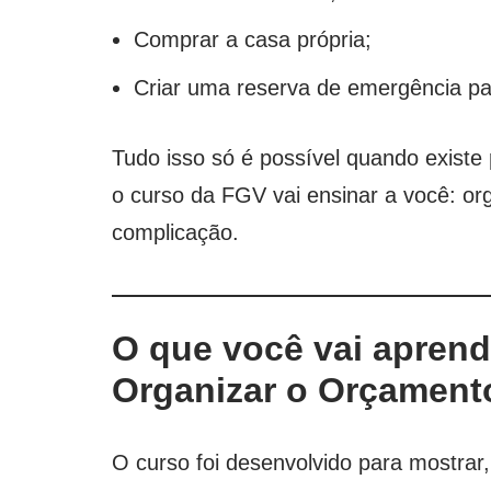
Comprar a casa própria;
Criar uma reserva de emergência pa
Tudo isso só é possível quando existe
o curso da FGV vai ensinar a você: or
complicação.
O que você vai apren
Organizar o Orçamento
O curso foi desenvolvido para mostrar