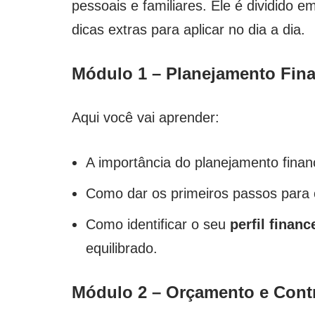
pessoais e familiares. Ele é dividido 
dicas extras para aplicar no dia a dia.
Módulo 1 – Planejamento Fina
Aqui você vai aprender:
A importância do planejamento finan
Como dar os primeiros passos para o
Como identificar o seu
perfil financ
equilibrado.
Módulo 2 – Orçamento e Contr