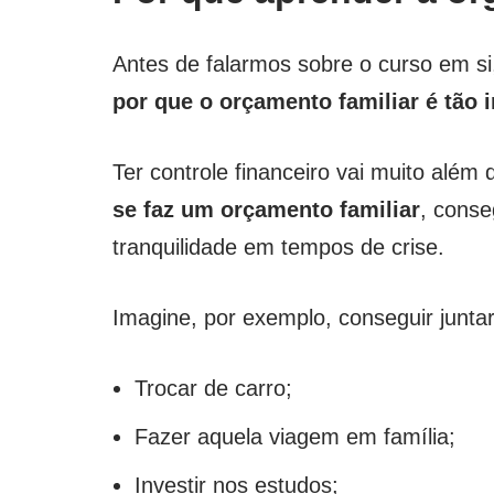
Antes de falarmos sobre o curso em si, 
por que o orçamento familiar é tão 
Ter controle financeiro vai muito alé
se faz um orçamento familiar
, conse
tranquilidade em tempos de crise.
Imagine, por exemplo, conseguir juntar
Trocar de carro;
Fazer aquela viagem em família;
Investir nos estudos;