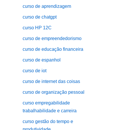
curso de aprendizagem
curso de chatgpt
curso HP 12C
curso de empreendedorismo
curso de educação financeira
curso de espanhol
curso de iot
curso de internet das coisas
curso de organização pessoal
curso empregabilidade
trabalhabilidade e carreira
curso gestão do tempo e
produtividade