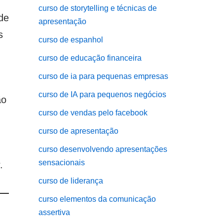
curso de storytelling e técnicas de
de
apresentação
s
curso de espanhol
curso de educação financeira
curso de ia para pequenas empresas
curso de IA para pequenos negócios
ão
curso de vendas pelo facebook
curso de apresentação
curso desenvolvendo apresentações
sensacionais
.
curso de liderança
curso elementos da comunicação
assertiva