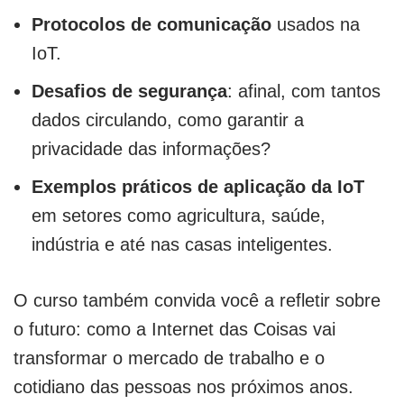
Protocolos de comunicação
usados na
IoT.
Desafios de segurança
: afinal, com tantos
dados circulando, como garantir a
privacidade das informações?
Exemplos práticos de aplicação da IoT
em setores como agricultura, saúde,
indústria e até nas casas inteligentes.
O curso também convida você a refletir sobre
o futuro: como a Internet das Coisas vai
transformar o mercado de trabalho e o
cotidiano das pessoas nos próximos anos.