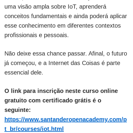
uma visão ampla sobre IoT, aprenderá
conceitos fundamentais e ainda poderá aplicar
esse conhecimento em diferentes contextos
profissionais e pessoais.
Não deixe essa chance passar. Afinal, o futuro
já começou, e a Internet das Coisas é parte
essencial dele.
O link para inscrição neste curso online
gratuito com certificado grátis é o
seguinte:
https://www.santanderopenacademy.com/p
t_br/courses/iot.html