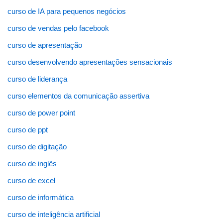
curso de IA para pequenos negócios
curso de vendas pelo facebook
curso de apresentação
curso desenvolvendo apresentações sensacionais
curso de liderança
curso elementos da comunicação assertiva
curso de power point
curso de ppt
curso de digitação
curso de inglês
curso de excel
curso de informática
curso de inteligência artificial