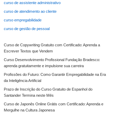
curso de assistente administrativo
curso de atendimento ao cliente
curso empregabilidade
curso de gestão de pessoal
Curso de Copywriting Gratuito com Certificado: Aprenda a
Escrever Textos que Vendem
Curso Desenvolvimento Profissional Fundação Bradesco:
aprenda gratuitamente e impulsione sua carreira
Profissões do Futuro: Como Garantir Empregabilidade na Era
da Inteligência Artificial
Prazo de Inscrição do Curso Gratuito de Espanhol do
Santander Termina neste Mês
Curso de Japonês Online Grátis com Certificado: Aprenda e
Mergulhe na Cultura Japonesa