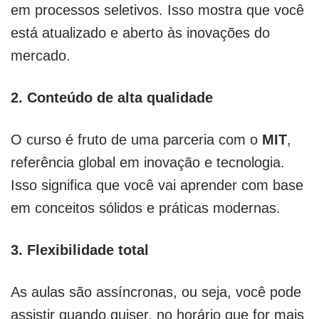
em processos seletivos. Isso mostra que você
está atualizado e aberto às inovações do
mercado.
2. Conteúdo de alta qualidade
O curso é fruto de uma parceria com o
MIT
,
referência global em inovação e tecnologia.
Isso significa que você vai aprender com base
em conceitos sólidos e práticas modernas.
3. Flexibilidade total
As aulas são assíncronas, ou seja, você pode
assistir quando quiser, no horário que for mais