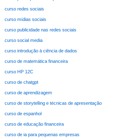
curso redes sociais
curso mídias sociais
curso publicidade nas redes sociais
curso social media
curso introdução à ciência de dados
curso de matemática financeira
curso HP 12C
curso de chatgpt
curso de aprendizagem
curso de storytelling e técnicas de apresentação
curso de espanhol
curso de educação financeira
curso de ia para pequenas empresas