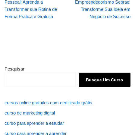
Pessoal: Aprenda a
Empreendedorismo Sebrae:
Transformar sua Rotina de
Transforme Sua Ideia em
Forma Prática e Gratuita
Negócio de Sucesso
Pesquisar
Busque Um Curso
cursos online gratuitos com certificado grátis
curso de marketing digital
curso para aprender a estudar
curso para aprender a aprender