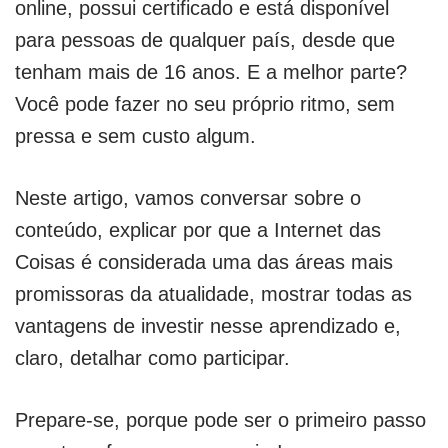
online, possui certificado e está disponível
para pessoas de qualquer país, desde que
tenham mais de 16 anos. E a melhor parte?
Você pode fazer no seu próprio ritmo, sem
pressa e sem custo algum.
Neste artigo, vamos conversar sobre o
conteúdo, explicar por que a Internet das
Coisas é considerada uma das áreas mais
promissoras da atualidade, mostrar todas as
vantagens de investir nesse aprendizado e,
claro, detalhar como participar.
Prepare-se, porque pode ser o primeiro passo