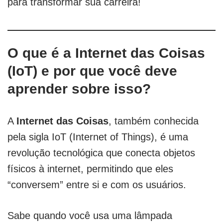
para transformar sua carreira!
O que é a Internet das Coisas
(IoT) e por que você deve
aprender sobre isso?
A
Internet das Coisas
, também conhecida
pela sigla IoT (Internet of Things), é uma
revolução tecnológica que conecta objetos
físicos à internet, permitindo que eles
“conversem” entre si e com os usuários.
Sabe quando você usa uma lâmpada