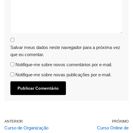
Salvar meus dados neste navegador para a próxima vez
que eu comentar.
Notifique-me sobre novos comentários por e-mail.
Notifique-me sobre novas publicações por e-mail.
ANTERIOR
PRÓXIMO
Curso de Organização
Curso Online de