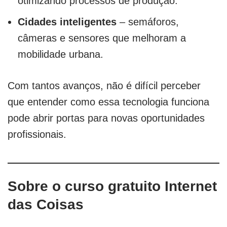
otimizando processos de produção.
Cidades inteligentes
– semáforos,
câmeras e sensores que melhoram a
mobilidade urbana.
Com tantos avanços, não é difícil perceber
que entender como essa tecnologia funciona
pode abrir portas para novas oportunidades
profissionais.
Sobre o curso gratuito Internet
das Coisas