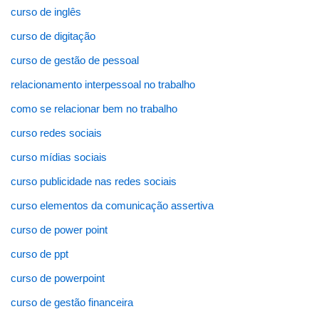
curso de inglês
curso de digitação
curso de gestão de pessoal
relacionamento interpessoal no trabalho
como se relacionar bem no trabalho
curso redes sociais
curso mídias sociais
curso publicidade nas redes sociais
curso elementos da comunicação assertiva
curso de power point
curso de ppt
curso de powerpoint
curso de gestão financeira