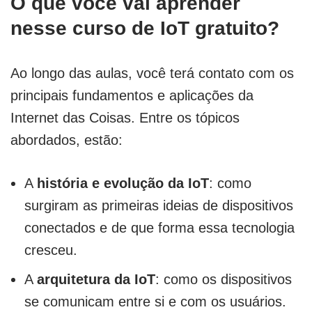
O que você vai aprender
nesse curso de IoT gratuito?
Ao longo das aulas, você terá contato com os
principais fundamentos e aplicações da
Internet das Coisas. Entre os tópicos
abordados, estão:
A
história e evolução da IoT
: como
surgiram as primeiras ideias de dispositivos
conectados e de que forma essa tecnologia
cresceu.
A
arquitetura da IoT
: como os dispositivos
se comunicam entre si e com os usuários.