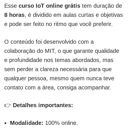
Esse
curso IoT online grátis
tem duração de
8 horas
, é dividido em aulas curtas e objetivas
e pode ser feito no ritmo que você preferir.
O conteúdo foi desenvolvido com a
colaboração do MIT, o que garante qualidade
e profundidade nos temas abordados, mas
sem perder a clareza necessária para que
qualquer pessoa, mesmo quem nunca teve
contato com a área, consiga acompanhar.
👉
Detalhes importantes:
Modalidade:
100% online.