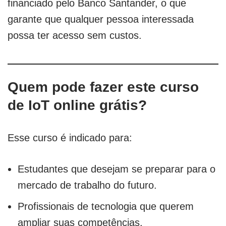
financiado pelo Banco Santander, o que
garante que qualquer pessoa interessada
possa ter acesso sem custos.
Quem pode fazer este curso
de IoT online grátis?
Esse curso é indicado para:
Estudantes que desejam se preparar para o
mercado de trabalho do futuro.
Profissionais de tecnologia que querem
ampliar suas competências.