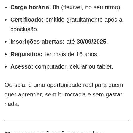
Carga horária:
8h (flexível, no seu ritmo).
Certificado:
emitido gratuitamente após a
conclusão.
Inscrições abertas:
até
30/09/2025
.
Requisitos:
ter mais de 16 anos.
Acesso:
computador, celular ou tablet.
Ou seja, é uma oportunidade real para quem
quer aprender, sem burocracia e sem gastar
nada.