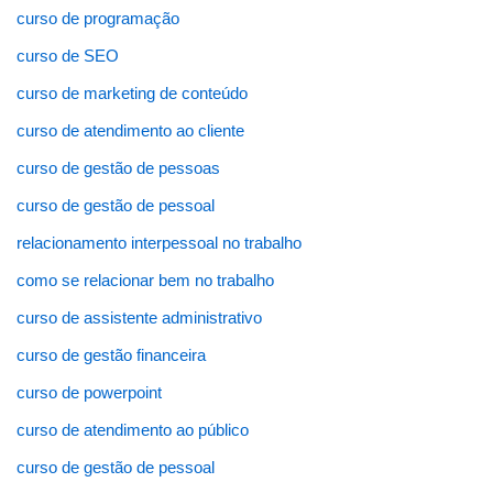
curso de programação
curso de SEO
curso de marketing de conteúdo
curso de atendimento ao cliente
curso de gestão de pessoas
curso de gestão de pessoal
relacionamento interpessoal no trabalho
como se relacionar bem no trabalho
curso de assistente administrativo
curso de gestão financeira
curso de powerpoint
curso de atendimento ao público
curso de gestão de pessoal