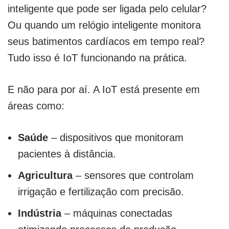
inteligente que pode ser ligada pelo celular?
Ou quando um relógio inteligente monitora
seus batimentos cardíacos em tempo real?
Tudo isso é IoT funcionando na prática.
E não para por aí. A IoT está presente em
áreas como:
Saúde
– dispositivos que monitoram
pacientes à distância.
Agricultura
– sensores que controlam
irrigação e fertilização com precisão.
Indústria
– máquinas conectadas