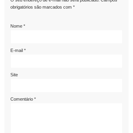
obrigatórios são marcados com
*
Nome
*
E-mail
*
Site
Comentário
*