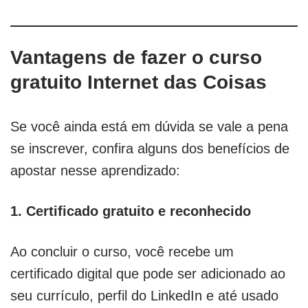
Vantagens de fazer o curso
gratuito Internet das Coisas
Se você ainda está em dúvida se vale a pena
se inscrever, confira alguns dos benefícios de
apostar nesse aprendizado:
1. Certificado gratuito e reconhecido
Ao concluir o curso, você recebe um
certificado digital que pode ser adicionado ao
seu currículo, perfil do LinkedIn e até usado