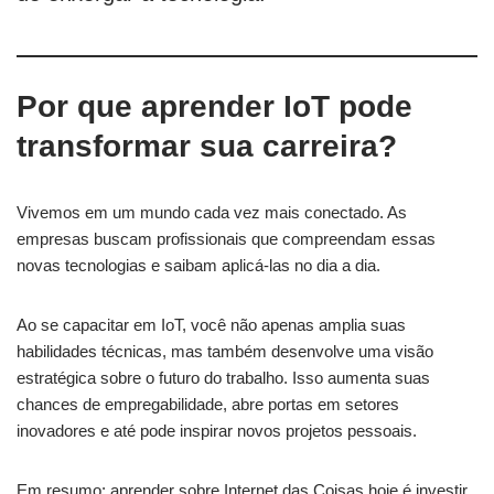
Por que aprender IoT pode
transformar sua carreira?
Vivemos em um mundo cada vez mais conectado. As
empresas buscam profissionais que compreendam essas
novas tecnologias e saibam aplicá-las no dia a dia.
Ao se capacitar em IoT, você não apenas amplia suas
habilidades técnicas, mas também desenvolve uma visão
estratégica sobre o futuro do trabalho. Isso aumenta suas
chances de empregabilidade, abre portas em setores
inovadores e até pode inspirar novos projetos pessoais.
Em resumo: aprender sobre Internet das Coisas hoje é investir