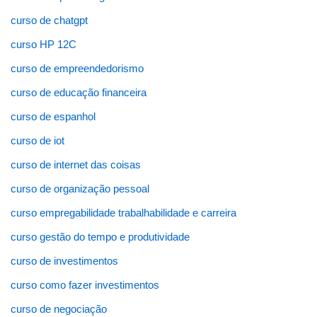
curso de chatgpt
curso HP 12C
curso de empreendedorismo
curso de educação financeira
curso de espanhol
curso de iot
curso de internet das coisas
curso de organização pessoal
curso empregabilidade trabalhabilidade e carreira
curso gestão do tempo e produtividade
curso de investimentos
curso como fazer investimentos
curso de negociação