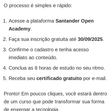
O processo é simples e rápido:
Acesse a plataforma
Santander Open
Academy
.
Faça sua inscrição gratuita até
30/09/2025
.
Confirme o cadastro e tenha acesso
imediato ao conteúdo.
Conclua as 8 horas de estudo no seu ritmo.
Receba seu
certificado gratuito
por e-mail.
Pronto! Em poucos cliques, você estará dentro
de um curso que pode transformar sua forma
de enxergar a tecnologia.