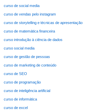
curso de social media
curso de vendas pelo instagram
curso de storytelling e técnicas de apresentação
curso de matemática financeira
curso introdução à ciência de dados
curso social media
curso de gestão de pessoas
curso de marketing de conteúdo
curso de SEO
curso de programação
curso de inteligência artificial
curso de informática
curso de excel