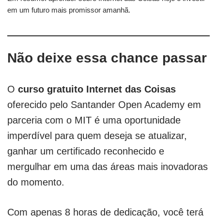
em um futuro mais promissor amanhã.
Não deixe essa chance passar
O
curso gratuito Internet das Coisas
oferecido pelo Santander Open Academy em
parceria com o MIT é uma oportunidade
imperdível para quem deseja se atualizar,
ganhar um certificado reconhecido e
mergulhar em uma das áreas mais inovadoras
do momento.
Com apenas 8 horas de dedicação, você terá