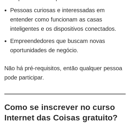
Pessoas curiosas e interessadas em
entender como funcionam as casas
inteligentes e os dispositivos conectados.
Empreendedores que buscam novas
oportunidades de negócio.
Não há pré-requisitos, então qualquer pessoa
pode participar.
Como se inscrever no curso
Internet das Coisas gratuito?