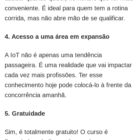
conveniente. É ideal para quem tem a rotina
corrida, mas não abre mão de se qualificar.
4. Acesso a uma área em expansão
A IoT não é apenas uma tendência
passageira. É uma realidade que vai impactar
cada vez mais profissões. Ter esse
conhecimento hoje pode colocá-lo à frente da
concorrência amanhã.
5. Gratuidade
Sim, é totalmente gratuito! O curso é