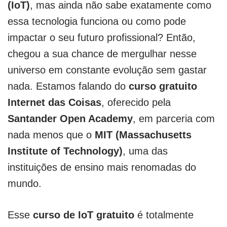
(IoT)
, mas ainda não sabe exatamente como
essa tecnologia funciona ou como pode
impactar o seu futuro profissional? Então,
chegou a sua chance de mergulhar nesse
universo em constante evolução sem gastar
nada. Estamos falando do
curso gratuito
Internet das Coisas
, oferecido pela
Santander Open Academy
, em parceria com
nada menos que o
MIT (Massachusetts
Institute of Technology)
, uma das
instituições de ensino mais renomadas do
mundo.
Esse
curso de IoT gratuito
é totalmente