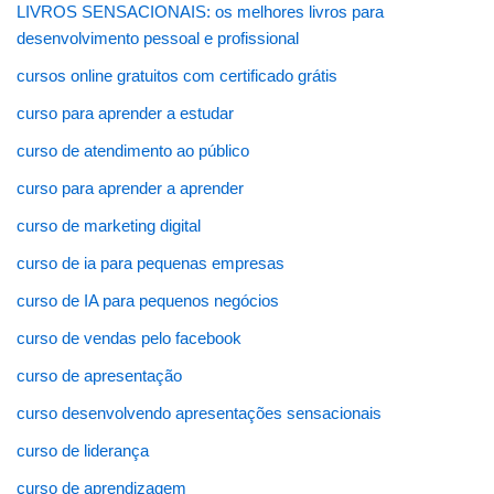
LIVROS SENSACIONAIS: os melhores livros para
desenvolvimento pessoal e profissional
cursos online gratuitos com certificado grátis
curso para aprender a estudar
curso de atendimento ao público
curso para aprender a aprender
curso de marketing digital
curso de ia para pequenas empresas
curso de IA para pequenos negócios
curso de vendas pelo facebook
curso de apresentação
curso desenvolvendo apresentações sensacionais
curso de liderança
curso de aprendizagem