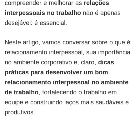
compreender e melhorar as
relações
interpessoais no trabalho
não é apenas
desejável: é essencial.
Neste artigo, vamos conversar sobre o que é
relacionamento interpessoal, sua importância
no ambiente corporativo e, claro,
dicas
práticas para desenvolver um bom
relacionamento interpessoal no ambiente
de trabalho
, fortalecendo o trabalho em
equipe e construindo laços mais saudáveis e
produtivos.