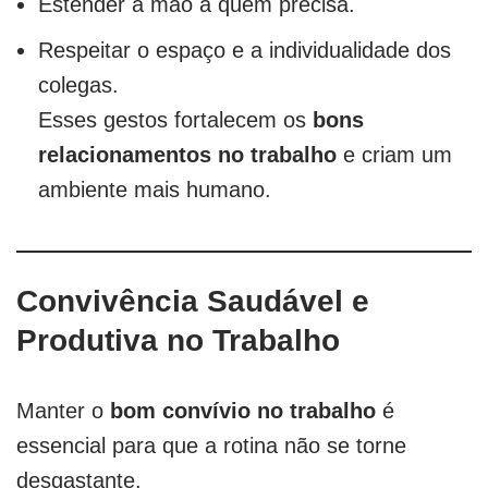
Estender a mão a quem precisa.
Respeitar o espaço e a individualidade dos
colegas.
Esses gestos fortalecem os
bons
relacionamentos no trabalho
e criam um
ambiente mais humano.
Convivência Saudável e
Produtiva no Trabalho
Manter o
bom convívio no trabalho
é
essencial para que a rotina não se torne
desgastante.