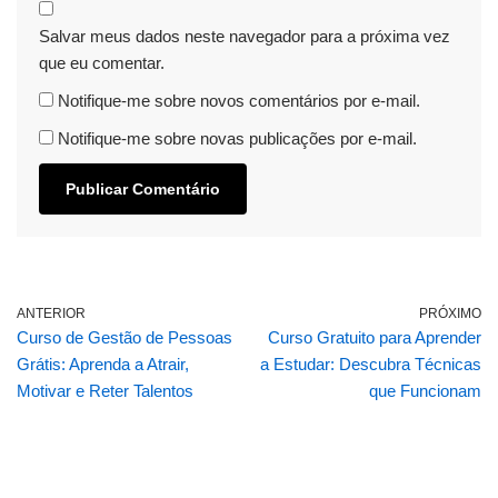
Salvar meus dados neste navegador para a próxima vez
que eu comentar.
Notifique-me sobre novos comentários por e-mail.
Notifique-me sobre novas publicações por e-mail.
ANTERIOR
PRÓXIMO
Curso de Gestão de Pessoas
Curso Gratuito para Aprender
Grátis: Aprenda a Atrair,
a Estudar: Descubra Técnicas
Motivar e Reter Talentos
que Funcionam