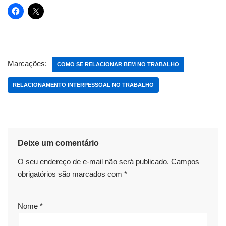
Marcações:
COMO SE RELACIONAR BEM NO TRABALHO
RELACIONAMENTO INTERPESSOAL NO TRABALHO
Deixe um comentário
O seu endereço de e-mail não será publicado.
Campos
obrigatórios são marcados com
*
Nome
*