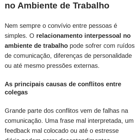
no Ambiente de Trabalho
Nem sempre o convívio entre pessoas é
simples. O
relacionamento interpessoal no
ambiente de trabalho
pode sofrer com ruídos
de comunicação, diferenças de personalidade
ou até mesmo pressões externas.
As principais causas de conflitos entre
colegas
Grande parte dos conflitos vem de falhas na
comunicação. Uma frase mal interpretada, um
feedback mal colocado ou até o estresse