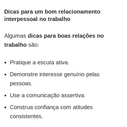
Dicas para um bom relacionamento
interpessoal no trabalho
Algumas
dicas para boas relações no
trabalho
são:
Pratique a escuta ativa.
Demonstre interesse genuíno pelas
pessoas.
Use a comunicação assertiva.
Construa confiança com atitudes
consistentes.