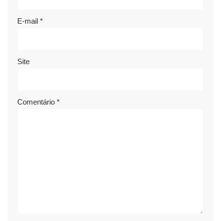
E-mail
*
Site
Comentário
*