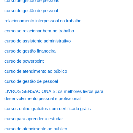
curso de gestão de pessoas
curso de gestão de pessoal
relacionamento interpessoal no trabalho
como se relacionar bem no trabalho
curso de assistente administrativo
curso de gestão financeira
curso de powerpoint
curso de atendimento ao público
curso de gestão de pessoal
LIVROS SENSACIONAIS: os melhores livros para
desenvolvimento pessoal e profissional
cursos online gratuitos com certificado grátis
curso para aprender a estudar
curso de atendimento ao público