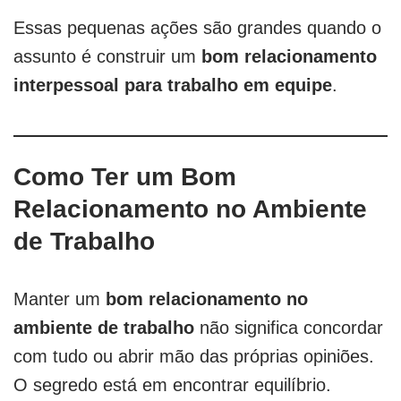
Essas pequenas ações são grandes quando o
assunto é construir um
bom relacionamento
interpessoal para trabalho em equipe
.
Como Ter um Bom
Relacionamento no Ambiente
de Trabalho
Manter um
bom relacionamento no
ambiente de trabalho
não significa concordar
com tudo ou abrir mão das próprias opiniões.
O segredo está em encontrar equilíbrio.