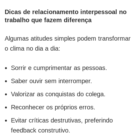
Dicas de relacionamento interpessoal no
trabalho que fazem diferença
Algumas atitudes simples podem transformar
o clima no dia a dia:
Sorrir e cumprimentar as pessoas.
Saber ouvir sem interromper.
Valorizar as conquistas do colega.
Reconhecer os próprios erros.
Evitar críticas destrutivas, preferindo
feedback construtivo.