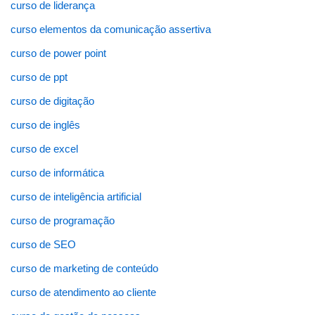
curso de liderança
curso elementos da comunicação assertiva
curso de power point
curso de ppt
curso de digitação
curso de inglês
curso de excel
curso de informática
curso de inteligência artificial
curso de programação
curso de SEO
curso de marketing de conteúdo
curso de atendimento ao cliente