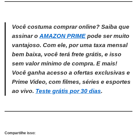
Você costuma comprar online? Saiba que
assinar o
AMAZON PRIME
pode ser muito
vantajoso. Com ele, por uma taxa mensal
bem baixa, você terá frete grátis, e isso
sem valor mínimo de compra. E mais!
Você ganha acesso a ofertas exclusivas e
Prime Video, com filmes, séries e esportes
ao vivo.
Teste grátis por 30 dias
.
Compartilhe isso: