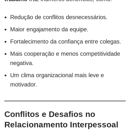
Redução de conflitos desnecessários.
Maior engajamento da equipe.
Fortalecimento da confiança entre colegas.
Mais cooperação e menos competitividade
negativa.
Um clima organizacional mais leve e
motivador.
Conflitos e Desafios no
Relacionamento Interpessoal