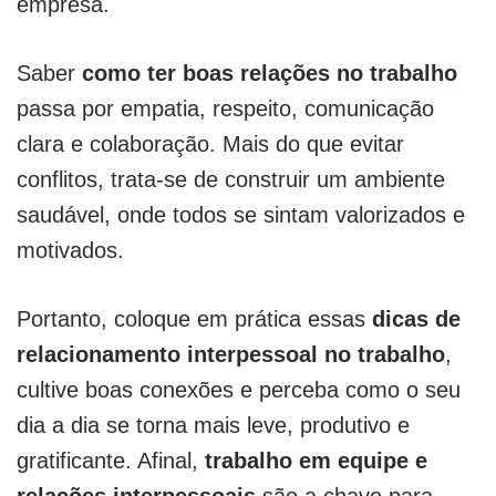
empresa.
Saber
como ter
boas relações no trabalho
passa por empatia, respeito, comunicação
clara e colaboração. Mais do que evitar
conflitos, trata-se de construir um ambiente
saudável, onde todos se sintam valorizados e
motivados.
Portanto, coloque em prática essas
dicas de
relacionamento interpessoal no trabalho
,
cultive boas conexões e perceba como o seu
dia a dia se torna mais leve, produtivo e
gratificante. Afinal,
trabalho em equipe e