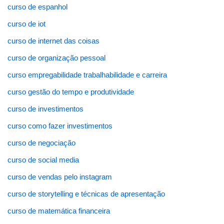
curso de espanhol
curso de iot
curso de internet das coisas
curso de organização pessoal
curso empregabilidade trabalhabilidade e carreira
curso gestão do tempo e produtividade
curso de investimentos
curso como fazer investimentos
curso de negociação
curso de social media
curso de vendas pelo instagram
curso de storytelling e técnicas de apresentação
curso de matemática financeira