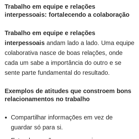
Trabalho em equipe e relações
interpessoais: fortalecendo a colaboração
Trabalho em equipe e relações
interpessoais
andam lado a lado. Uma equipe
colaborativa nasce de boas relações, onde
cada um sabe a importância do outro e se
sente parte fundamental do resultado.
Exemplos de atitudes que constroem bons
relacionamentos no trabalho
Compartilhar informações em vez de
guardar só para si.