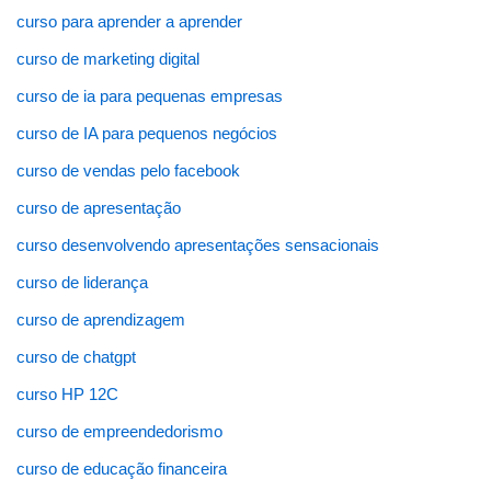
curso para aprender a aprender
curso de marketing digital
curso de ia para pequenas empresas
curso de IA para pequenos negócios
curso de vendas pelo facebook
curso de apresentação
curso desenvolvendo apresentações sensacionais
curso de liderança
curso de aprendizagem
curso de chatgpt
curso HP 12C
curso de empreendedorismo
curso de educação financeira