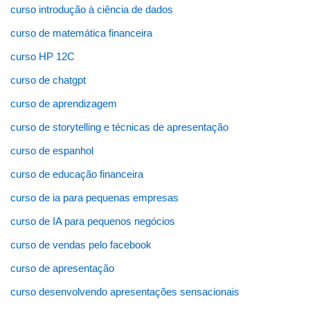
curso introdução à ciência de dados
curso de matemática financeira
curso HP 12C
curso de chatgpt
curso de aprendizagem
curso de storytelling e técnicas de apresentação
curso de espanhol
curso de educação financeira
curso de ia para pequenas empresas
curso de IA para pequenos negócios
curso de vendas pelo facebook
curso de apresentação
curso desenvolvendo apresentações sensacionais