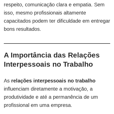
respeito, comunicação clara e empatia. Sem
isso, mesmo profissionais altamente
capacitados podem ter dificuldade em entregar
bons resultados.
A Importância das Relações
Interpessoais no Trabalho
As
relações interpessoais no trabalho
influenciam diretamente a motivação, a
produtividade e até a permanência de um
profissional em uma empresa.