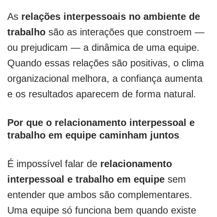
As
relações interpessoais no ambiente de
trabalho
são as interações que constroem —
ou prejudicam — a dinâmica de uma equipe.
Quando essas relações são positivas, o clima
organizacional melhora, a confiança aumenta
e os resultados aparecem de forma natural.
Por que o relacionamento interpessoal e
trabalho em equipe caminham juntos
É impossível falar de
relacionamento
interpessoal e trabalho em equipe
sem
entender que ambos são complementares.
Uma equipe só funciona bem quando existe