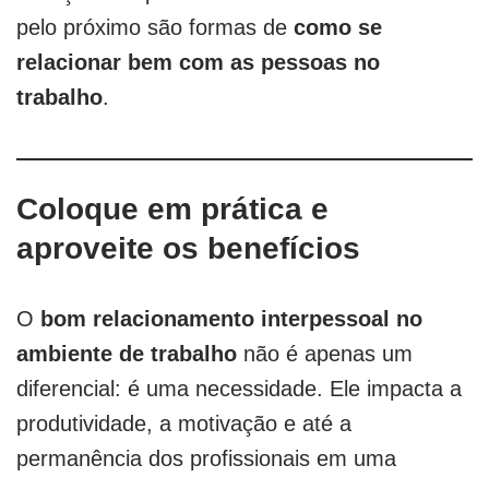
pelo próximo são formas de
como se
relacionar bem com as pessoas no
trabalho
.
Coloque em prática e
aproveite os benefícios
O
bom relacionamento interpessoal no
ambiente de trabalho
não é apenas um
diferencial: é uma necessidade. Ele impacta a
produtividade, a motivação e até a
permanência dos profissionais em uma