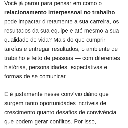
Você já parou para pensar em como o
relacionamento interpessoal no trabalho
pode impactar diretamente a sua carreira, os
resultados da sua equipe e até mesmo a sua
qualidade de vida? Mais do que cumprir
tarefas e entregar resultados, o ambiente de
trabalho é feito de pessoas — com diferentes
histórias, personalidades, expectativas e
formas de se comunicar.
E é justamente nesse convívio diário que
surgem tanto oportunidades incríveis de
crescimento quanto desafios de convivência
que podem gerar conflitos. Por isso,