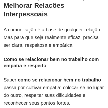
Melhorar Relações
Interpessoais
A comunicação é a base de qualquer relação.
Mas para que seja realmente eficaz, precisa
ser clara, respeitosa e empática.
Como se relacionar bem no trabalho com
empatia e respeito
Saber
como se relacionar bem no trabalho
passa por cultivar empatia: colocar-se no lugar
do outro, respeitar suas dificuldades e
reconhecer seus pontos fortes.