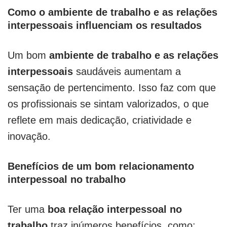
Como o ambiente de trabalho e as relações
interpessoais influenciam os resultados
Um bom
ambiente de trabalho e as relações
interpessoais
saudáveis aumentam a
sensação de pertencimento. Isso faz com que
os profissionais se sintam valorizados, o que
reflete em mais dedicação, criatividade e
inovação.
Benefícios de um bom relacionamento
interpessoal no trabalho
Ter uma
boa relação interpessoal no
trabalho
traz inúmeros benefícios, como: