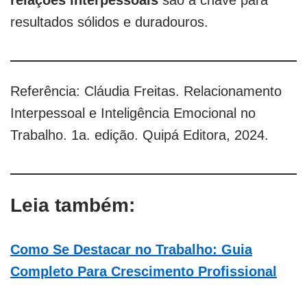
relações interpessoais
são a chave para
resultados sólidos e duradouros.
Referência: Cláudia Freitas. Relacionamento
Interpessoal e Inteligência Emocional no
Trabalho. 1a. edição. Quipá Editora, 2024.
Leia também:
Como Se Destacar no Trabalho: Guia
Completo Para Crescimento Profissional