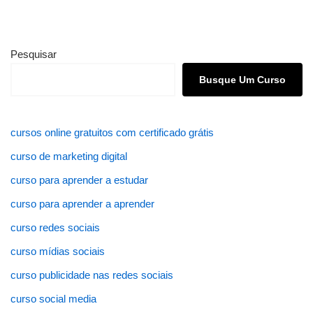
Pesquisar
Busque Um Curso
cursos online gratuitos com certificado grátis
curso de marketing digital
curso para aprender a estudar
curso para aprender a aprender
curso redes sociais
curso mídias sociais
curso publicidade nas redes sociais
curso social media