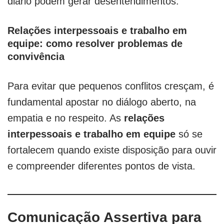
diário podem gerar desentendimentos.
Relações interpessoais e trabalho em
equipe: como resolver problemas de
convivência
Para evitar que pequenos conflitos cresçam, é
fundamental apostar no diálogo aberto, na
empatia e no respeito. As
relações
interpessoais e trabalho em equipe
só se
fortalecem quando existe disposição para ouvir
e compreender diferentes pontos de vista.
Comunicação Assertiva para