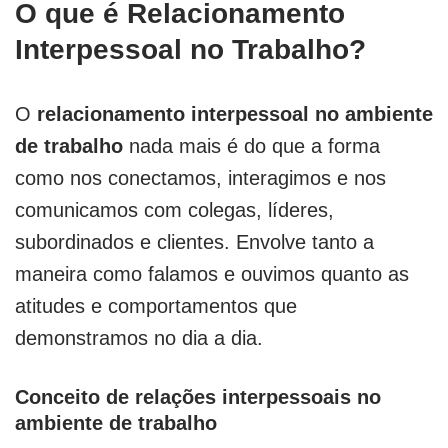
O que é Relacionamento
Interpessoal no Trabalho?
O
relacionamento interpessoal no ambiente
de trabalho
nada mais é do que a forma
como nos conectamos, interagimos e nos
comunicamos com colegas, líderes,
subordinados e clientes. Envolve tanto a
maneira como falamos e ouvimos quanto as
atitudes e comportamentos que
demonstramos no dia a dia.
Conceito de relações interpessoais no
ambiente de trabalho