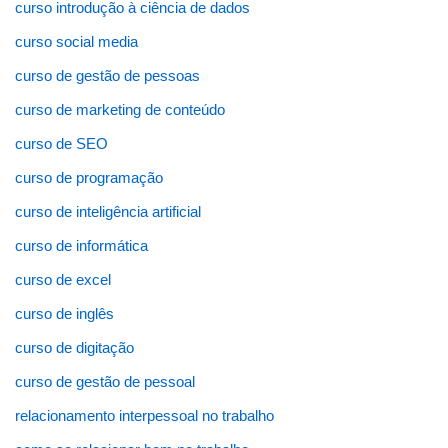
curso introdução à ciência de dados
curso social media
curso de gestão de pessoas
curso de marketing de conteúdo
curso de SEO
curso de programação
curso de inteligência artificial
curso de informática
curso de excel
curso de inglês
curso de digitação
curso de gestão de pessoal
relacionamento interpessoal no trabalho