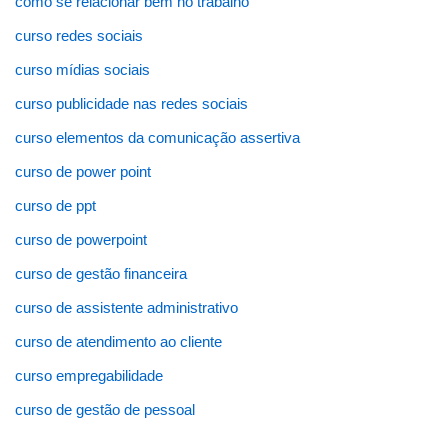
como se relacionar bem no trabalho
curso redes sociais
curso mídias sociais
curso publicidade nas redes sociais
curso elementos da comunicação assertiva
curso de power point
curso de ppt
curso de powerpoint
curso de gestão financeira
curso de assistente administrativo
curso de atendimento ao cliente
curso empregabilidade
curso de gestão de pessoal