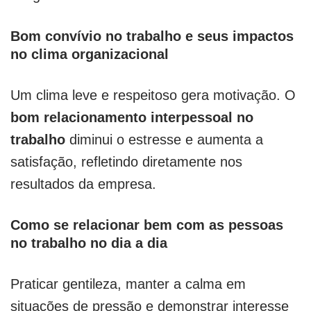
Bom convívio no trabalho e seus impactos
no clima organizacional
Um clima leve e respeitoso gera motivação. O
bom relacionamento interpessoal no
trabalho
diminui o estresse e aumenta a
satisfação, refletindo diretamente nos
resultados da empresa.
Como se relacionar bem com as pessoas
no trabalho no dia a dia
Praticar gentileza, manter a calma em
situações de pressão e demonstrar interesse